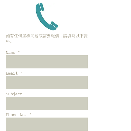
如有任何屋檢問題或需要報價，請填寫以下資
料。
Name *
Email *
Subject
Phone No. *