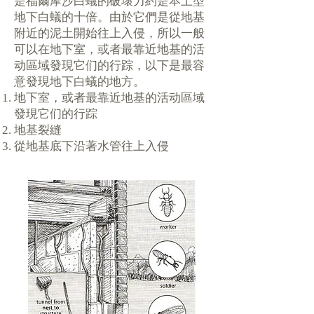
是福爾摩沙白蟻的破壞力約是本土型
地下白蟻的十倍。由於它們是從地基
附近的泥土開始往上入侵，所以一般
可以在地下室，或者最靠近地基的活
动區域發現它们的行踪，以下是最容
意發現地下白蟻的地方。
地下室，或者最靠近地基的活动區域
發現它们的行踪
地基裂縫
從地基底下沿著水管往上入侵