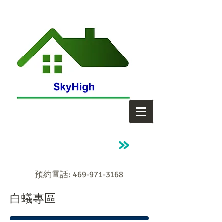
預約電話:
469-971-3168
白蟻專區